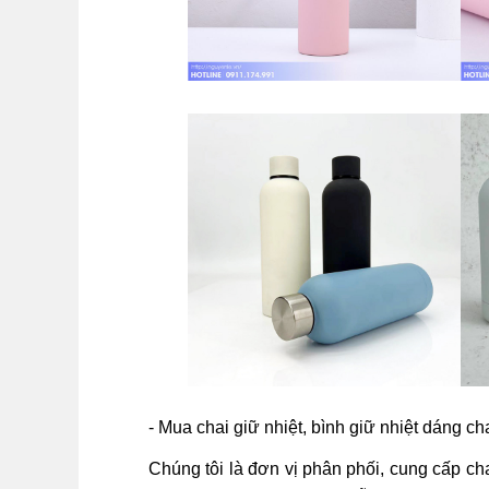
- Mua chai giữ nhiệt, bình giữ nhiệt dáng c
Chúng tôi là đơn vị phân phối, cung cấp chai 