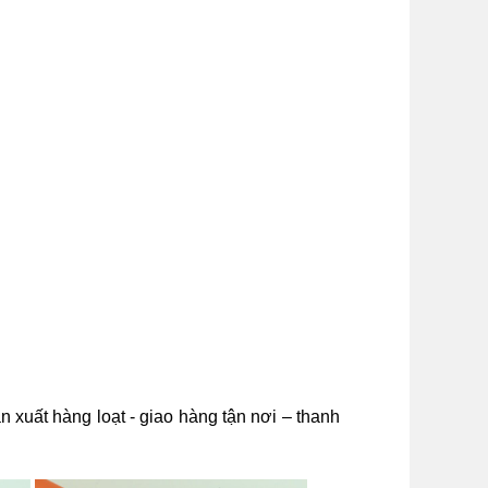
ản xuất hàng loạt - giao hàng tận nơi – thanh