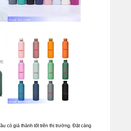
́ giá thành tốt trên thị trường. Đặt càng