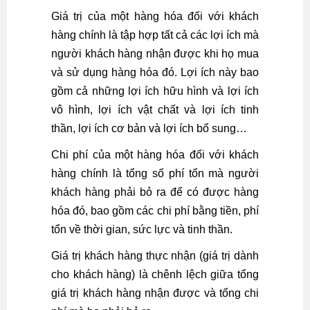
Giá trị của một hàng hóa đối với khách
hàng chính là tập hợp tất cả các lợi ích mà
người khách hàng nhận được khi họ mua
và sử dụng hàng hóa đó. Lợi ích này bao
gồm cả những lợi ích hữu hình và lợi ích
vô hình, lợi ích vật chất và lợi ích tinh
thần, lợi ích cơ bản và lợi ích bổ sung…
Chi phí của một hàng hóa đối với khách
hàng chính là tổng số phí tổn mà người
khách hàng phải bỏ ra để có được hàng
hóa đó, bao gồm các chi phí bằng tiền, phí
tổn về thời gian, sức lực và tinh thần.
Giá trị khách hàng thực nhận (giá trị dành
cho khách hàng) là chênh lệch giữa tổng
giá trị khách hàng nhận được và tổng chi