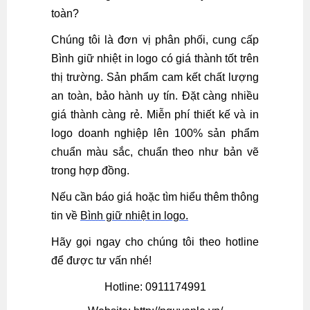
toàn?
Chúng tôi là đơn vị phân phối, cung cấp
Bình giữ nhiệt in logo có giá thành tốt trên
thị trường. Sản phẩm cam kết chất lượng
an toàn, bảo hành uy tín. Đặt càng nhiều
giá thành càng rẻ. Miễn phí thiết kế và in
logo doanh nghiệp lên 100% sản phẩm
chuẩn màu sắc, chuẩn theo như bản vẽ
trong hợp đồng.
Nếu cần báo giá hoặc tìm hiểu thêm thông
tin về
Bình giữ nhiệt in logo.
Hãy gọi ngay cho chúng tôi theo hotline
để được tư vấn nhé!
Hotline: 0911174991