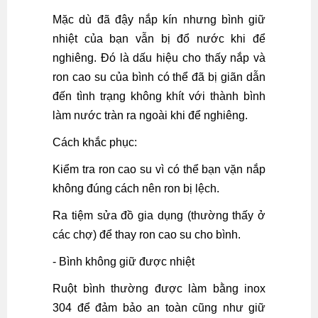
Mặc dù đã đậy nắp kín nhưng bình giữ
nhiệt của bạn vẫn bị đổ nước khi để
nghiêng. Đó là dấu hiệu cho thấy nắp và
ron cao su của bình có thể đã bị giãn dẫn
đến tình trạng không khít với thành bình
làm nước tràn ra ngoài khi để nghiêng.
Cách khắc phục:
Kiểm tra ron cao su vì có thể bạn vặn nắp
không đúng cách nên ron bị lệch.
Ra tiệm sửa đồ gia dụng (thường thấy ở
các chợ) để thay ron cao su cho bình.
- Bình không giữ được nhiệt
Ruột bình thường được làm bằng inox
304 để đảm bảo an toàn cũng như giữ