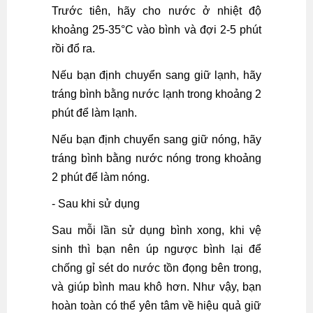
Trước tiên, hãy cho nước ở nhiệt độ
khoảng 25-35°C vào bình và đợi 2-5 phút
rồi đổ ra.
Nếu bạn định chuyển sang giữ lạnh, hãy
tráng bình bằng nước lạnh trong khoảng 2
phút để làm lạnh.
Nếu bạn định chuyển sang giữ nóng, hãy
tráng bình bằng nước nóng trong khoảng
2 phút để làm nóng.
- Sau khi sử dụng
Sau mỗi lần sử dụng bình xong, khi vệ
sinh thì bạn nên úp ngược bình lại để
chống gỉ sét do nước tồn đọng bên trong,
và giúp bình mau khô hơn. Như vậy, bạn
hoàn toàn có thể yên tâm về hiệu quả giữ